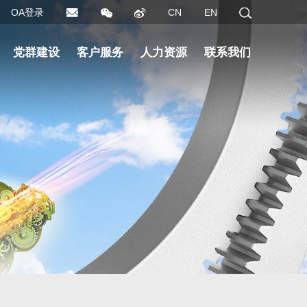
OA登录
CN
EN
党群建设
客户服务
人力资源
联系我们