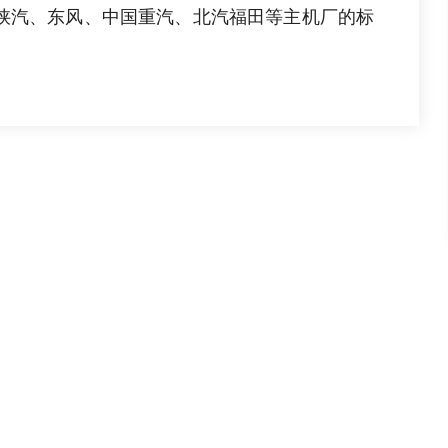
陕汽、东风、中国重汽、北汽福田等主机厂的标