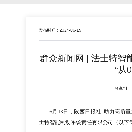
发布时间：2024-06-15
群众新闻网 | 法士特
“从
分享到：
6月13日，陕西日报社“助力高质
士特智能制动系统责任有限公司（以下简