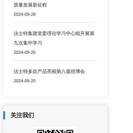
质量发展新征程
2024-09-28
法士特集团党委理论学习中心组开展第
九次集中学习
2024-09-25
法士特多款产品亮相第八届丝博会
2024-09-20
关注我们