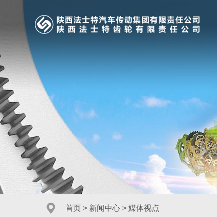
首页
>
新闻中心
>
媒体视点