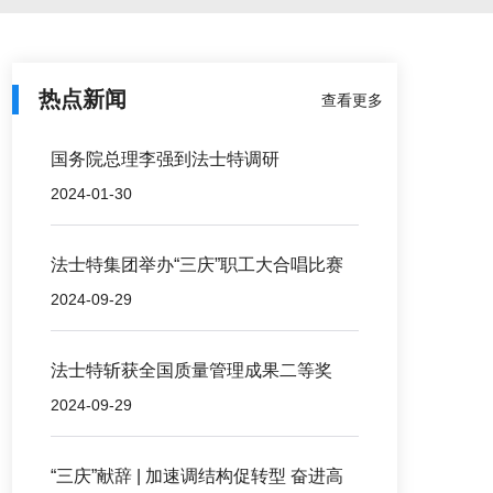
热点新闻
查看更多
国务院总理李强到法士特调研
2024-01-30
法士特集团举办“三庆”职工大合唱比赛
2024-09-29
法士特斩获全国质量管理成果二等奖
2024-09-29
“三庆”献辞 | 加速调结构促转型 奋进高