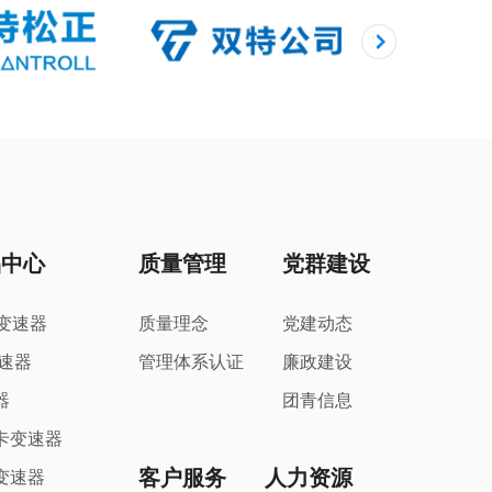
品中心
质量管理
党群建设
T变速器
质量理念
党建动态
变速器
管理体系认证
廉政建设
器
团青信息
卡变速器
客户服务
人力资源
变速器