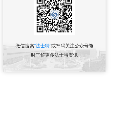
微信搜索
“法士特”
或扫码关注公众号随
时了解更多法士特资讯