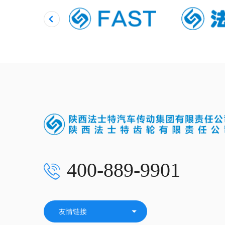
400-889-9901
友情链接