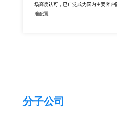
场高度认可，已广泛成为国内主要客户
准配置。
分子公司