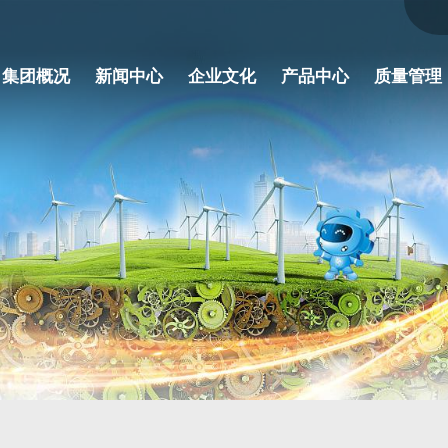
集团概况
新闻中心
企业文化
产品中心
质量管理