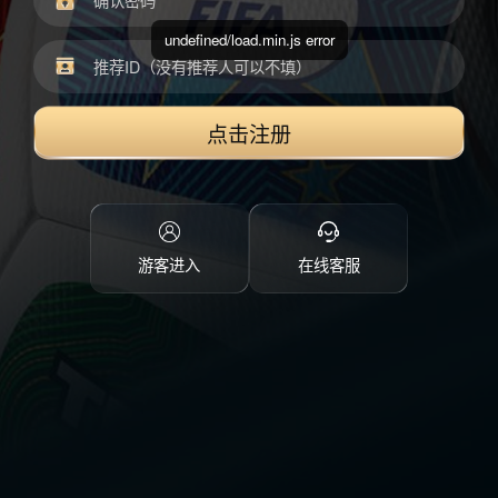
undefined/load.min.js error
点击注册
游客进入
在线客服