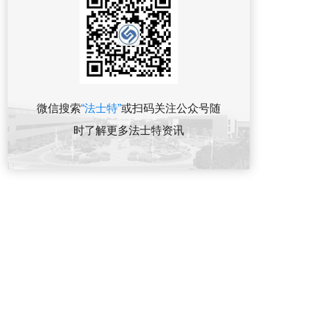
微信搜索
“法士特”
或扫码关注公众号随
时了解更多法士特资讯