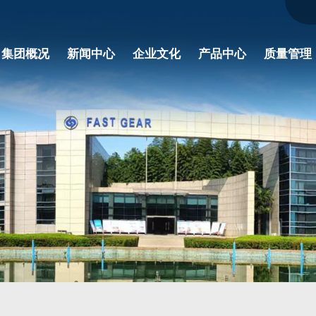
集团概况
新闻中心
企业文化
产品中心
质量管理