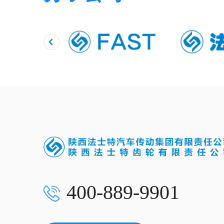
400-889-9901