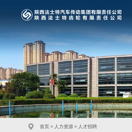
首页
>
人力资源
>
人才招聘