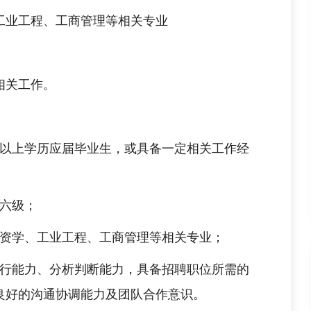
工业工程、工商管理等相关专业
相关工作。
科及以上学历应届毕业生，或具备一定相关工作经
语六级；
投资学、工业工程、工商管理等相关专业；
执行能力、分析判断能力，具备招聘职位所需的
良好的沟通协调能力及团队合作意识。