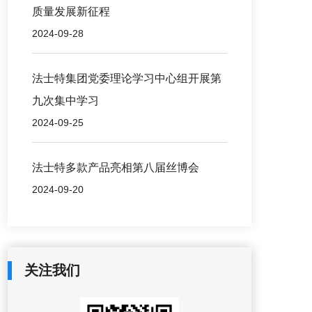
质量发展新征程
2024-09-28
法士特集团党委理论学习中心组开展第
九次集中学习
2024-09-25
法士特多款产品亮相第八届丝博会
2024-09-20
关注我们