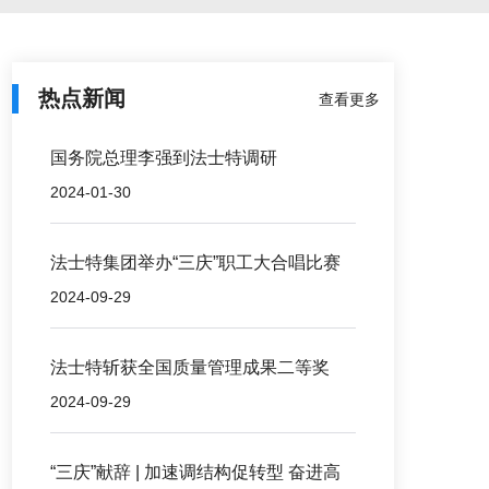
热点新闻
查看更多
国务院总理李强到法士特调研
2024-01-30
法士特集团举办“三庆”职工大合唱比赛
2024-09-29
法士特斩获全国质量管理成果二等奖
2024-09-29
“三庆”献辞 | 加速调结构促转型 奋进高