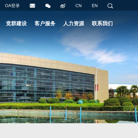
OA登录
CN
EN
党群建设
客户服务
人力资源
联系我们